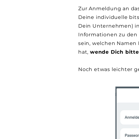
Zur Anmeldung an das
Deine individuelle b
Dein Unternehmen) in 
Informationen zu den 
sein, welchen Namen 
hat,
wende Dich bitte
Noch etwas leichter 