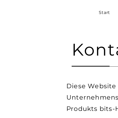
Start
Kont
Diese Website 
Unternehmens,
Produkts bits-